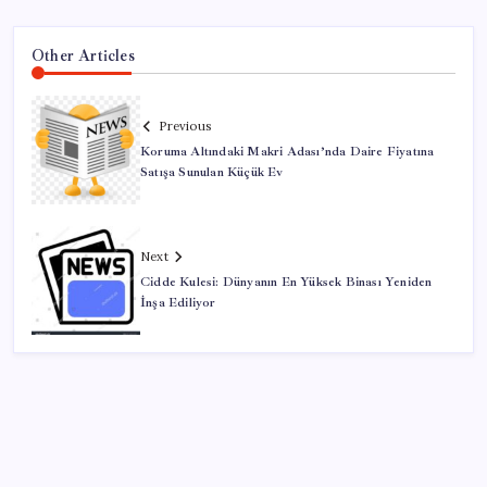
Other Articles
Previous
Koruma Altındaki Makri Adası’nda Daire Fiyatına
Satışa Sunulan Küçük Ev
Next
Cidde Kulesi: Dünyanın En Yüksek Binası Yeniden
İnşa Ediliyor