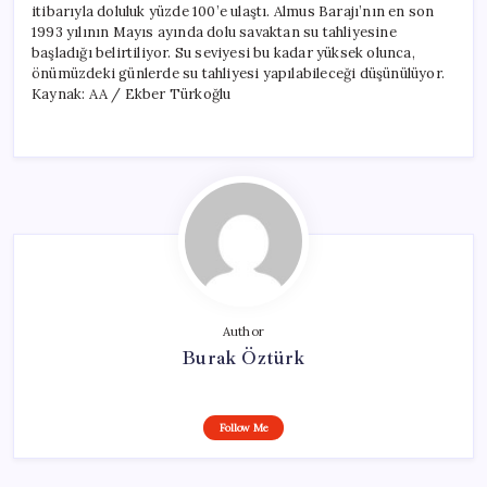
itibarıyla doluluk yüzde 100’e ulaştı. Almus Barajı’nın en son
1993 yılının Mayıs ayında dolu savaktan su tahliyesine
başladığı belirtiliyor. Su seviyesi bu kadar yüksek olunca,
önümüzdeki günlerde su tahliyesi yapılabileceği düşünülüyor.
Kaynak: AA / Ekber Türkoğlu
Author
Burak Öztürk
Follow Me