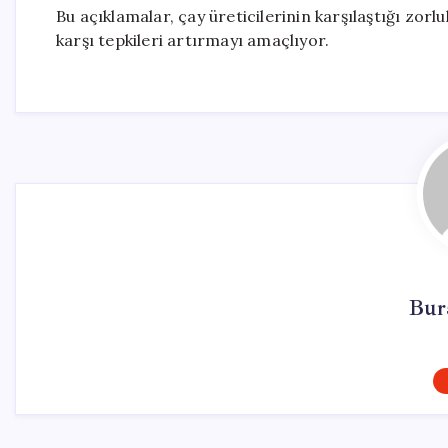
Bu açıklamalar, çay üreticilerinin karşılaştığı zorl
karşı tepkileri artırmayı amaçlıyor.
Bur