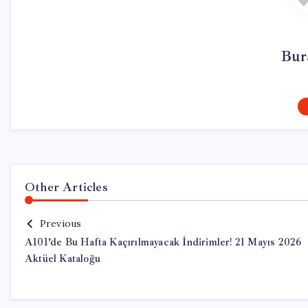
Bur
Other Articles
Previous
A101’de Bu Hafta Kaçırılmayacak İndirimler! 21 Mayıs 2026
Aktüel Kataloğu