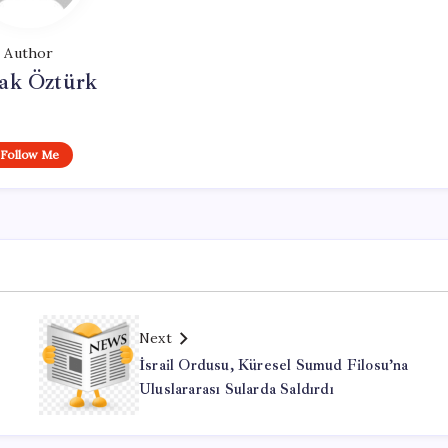
Author
ak Öztürk
Follow Me
Next
İsrail Ordusu, Küresel Sumud Filosu’na
Uluslararası Sularda Saldırdı