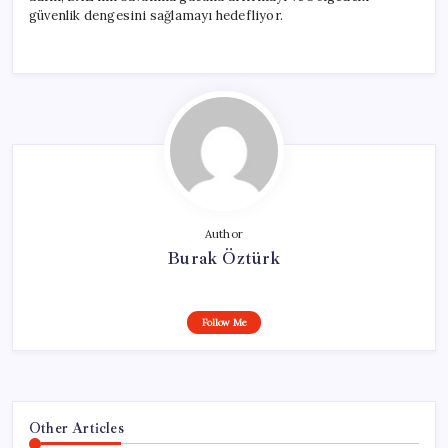
güvenlik dengesini sağlamayı hedefliyor.
Author
Burak Öztürk
Follow Me
Other Articles