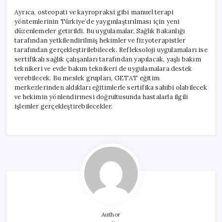
Ayrıca, osteopati ve kayropraksi gibi manuel terapi
yöntemlerinin Türkiye’de yaygınlaştırılması için yeni
düzenlemeler getirildi. Bu uygulamalar, Sağlık Bakanlığı
tarafından yetkilendirilmiş hekimler ve fizyoterapistler
tarafından gerçekleştirilebilecek. Refleksoloji uygulamaları ise
sertifikalı sağlık çalışanları tarafından yapılacak, yaşlı bakım
teknikeri ve evde bakım teknikeri de uygulamalara destek
verebilecek. Bu meslek grupları, GETAT eğitim
merkezlerinden aldıkları eğitimlerle sertifika sahibi olabilecek
ve hekimin yönlendirmesi doğrultusunda hastalarla ilgili
işlemler gerçekleştirebilecekler.
Author