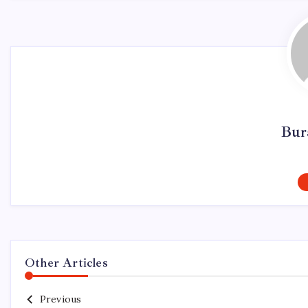
Bur
Other Articles
Previous