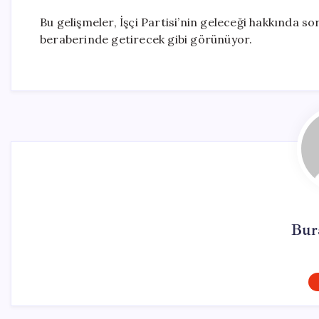
Bu gelişmeler, İşçi Partisi’nin geleceği hakkında so
beraberinde getirecek gibi görünüyor.
Bur