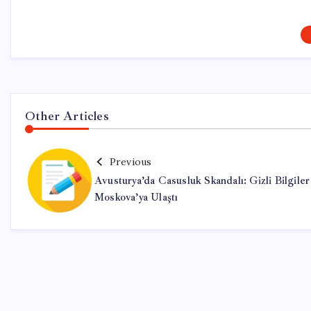
Other Articles
Previous
Avusturya’da Casusluk Skandalı: Gizli Bilgiler
Moskova’ya Ulaştı