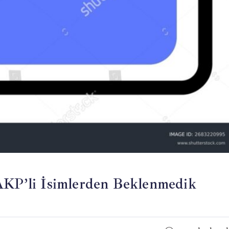
 AKP’li İsimlerden Beklenmedik