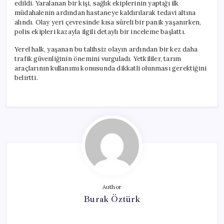
edildi. Yaralanan bir kişi, sağlık ekiplerinin yaptığı ilk
müdahalenin ardından hastaneye kaldırılarak tedavi altına
alındı. Olay yeri çevresinde kısa süreli bir panik yaşanırken,
polis ekipleri kazayla ilgili detaylı bir inceleme başlattı.
Yerel halk, yaşanan bu talihsiz olayın ardından bir kez daha
trafik güvenliğinin önemini vurguladı. Yetkililer, tarım
araçlarının kullanımı konusunda dikkatli olunması gerektiğini
belirtti.
Author
Burak Öztürk