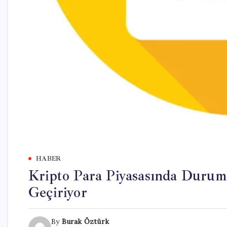
HABER
Kripto Para Piyasasında Durum
Geçiriyor
By
Burak Öztürk