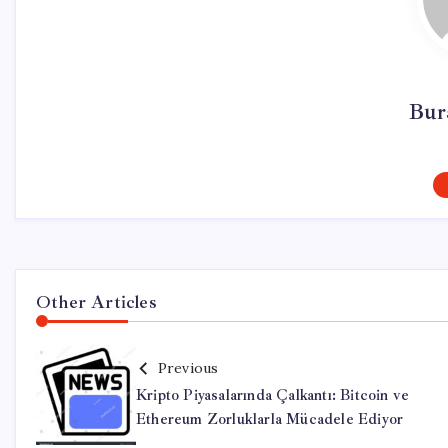
Bur
Other Articles
Previous
Kripto Piyasalarında Çalkantı: Bitcoin ve
Ethereum Zorluklarla Mücadele Ediyor