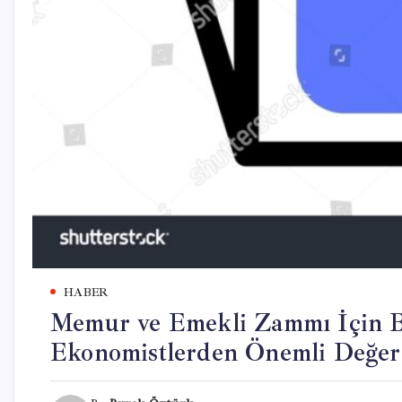
HABER
Memur ve Emekli Zammı İçin B
Ekonomistlerden Önemli Değer