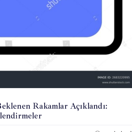
eklenen Rakamlar Açıklandı:
lendirmeler