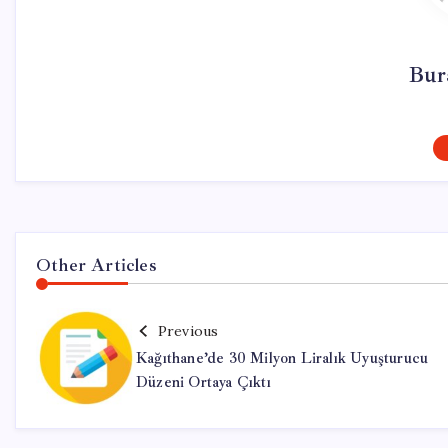
Bur
Other Articles
Previous
Kağıthane’de 30 Milyon Liralık Uyuşturucu
Düzeni Ortaya Çıktı