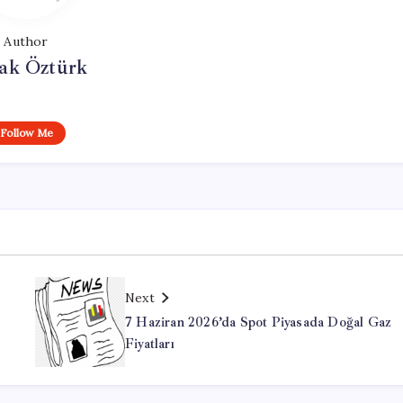
Author
ak Öztürk
Follow Me
Next
7 Haziran 2026’da Spot Piyasada Doğal Gaz
Fiyatları