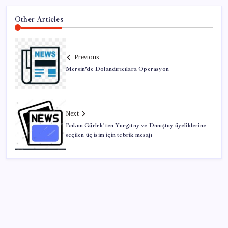
Other Articles
Previous
Mersin’de Dolandırıcılara Operasyon
Next
Bakan Gürlek’ten Yargıtay ve Danıştay üyeliklerine
seçilen üç isim için tebrik mesajı