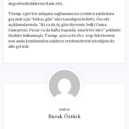
değerlendirdiklerini ifade etti.
Trump, eğer bir anlaşma sağlanamazsa yeniden saldırılara
geçmek için “birkaç gün” süre tanıdığını belirtti. Önceki
açıklamalarında, “İki ya da üç gün diyorum; belki Cuma,
Cumartesi, Pazar ya da hafta başında, sınırlı bir süre” şeklinde
ifadeler kullanmıştı. Trump, ayrıca Körfez Arap liderlerinin
son anda kendisinden saldırıyı ertelemelerini istediğini de
dile getirdi.
Author
Burak Öztürk