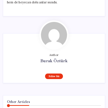
hem de heyecan dolu anlar sundu.
Author
Burak Öztürk
Follow Me
Other Articles