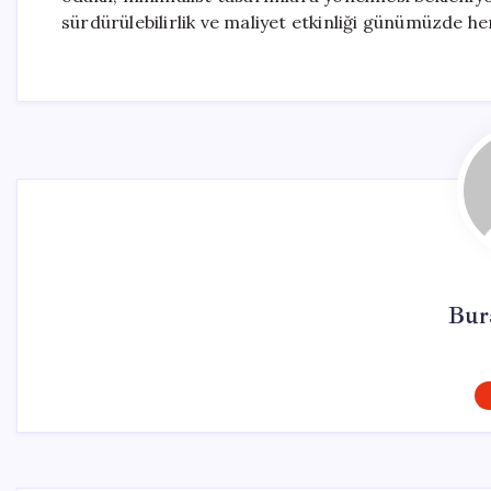
sürdürülebilirlik ve maliyet etkinliği günümüzde
Bur