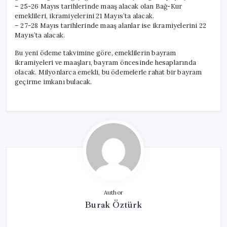
– 25-26 Mayıs tarihlerinde maaş alacak olan Bağ-Kur
emeklileri, ikramiyelerini 21 Mayıs’ta alacak.
– 27-28 Mayıs tarihlerinde maaş alanlar ise ikramiyelerini 22
Mayıs’ta alacak.
Bu yeni ödeme takvimine göre, emeklilerin bayram
ikramiyeleri ve maaşları, bayram öncesinde hesaplarında
olacak. Milyonlarca emekli, bu ödemelerle rahat bir bayram
geçirme imkanı bulacak.
Author
Burak Öztürk