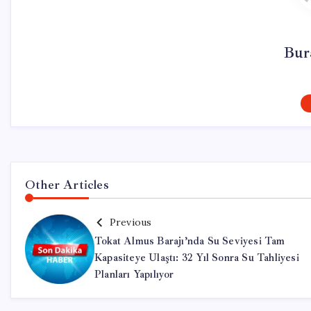
Bur
Other Articles
Previous
Tokat Almus Barajı’nda Su Seviyesi Tam
Kapasiteye Ulaştı: 32 Yıl Sonra Su Tahliyesi
Planları Yapılıyor