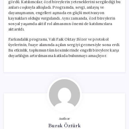
gördü. Katılımcılar, özel bireylerin yeteneklerini sergilediği bu
anları coşkuyla alkışladı. Programda, sevgi, anlayış ve
dayanışmanın, engelleri aşmada en güçlü motivasyon
kaynakları olduğu vurgulandı. Aynı zamanda, özel bireylerin
sosyal yaşamda aktif rol almasının önemi de katılımcılara
aktarıldı.
Farkındalık programı, Vali Faik Oktay Sözer ve protokol
üyelerinin, fuaye alanında açılan sergiyi gezmesiyle sona erdi.
Bu etkinlik, toplumun tüm kesimlerinde engelli bireylere karşı
duyarlılığın artırılmasına katkıda bulunmayı amaçlıyor.
Author
Burak Öztürk