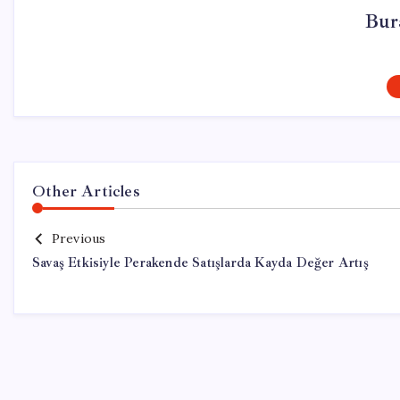
Bur
Other Articles
Previous
Savaş Etkisiyle Perakende Satışlarda Kayda Değer Artış