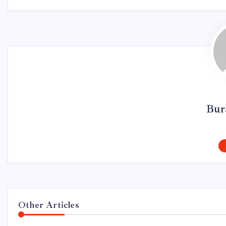
Bur
Other Articles